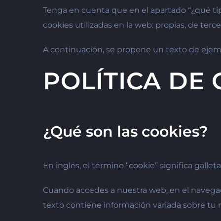
Tenga en cuenta que en el apartado “¿qué tipo
cookies utilizadas en la web: propias, de terce
A continuación, se propone un texto de ejem
POLÍTICA DE
¿Qué son las cookies?
En inglés, el término “cookie” significa gall
Cuando accedes a nuestra web, en el navega
texto contiene información variada sobre tu 