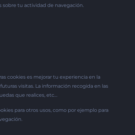
s sobre tu actividad de navegación.
as cookies es mejorar tu experiencia en la
futuras visitas. La información recogida en las
uedas que realices, etc…
okies para otros usos, como por ejemplo para
avegación.