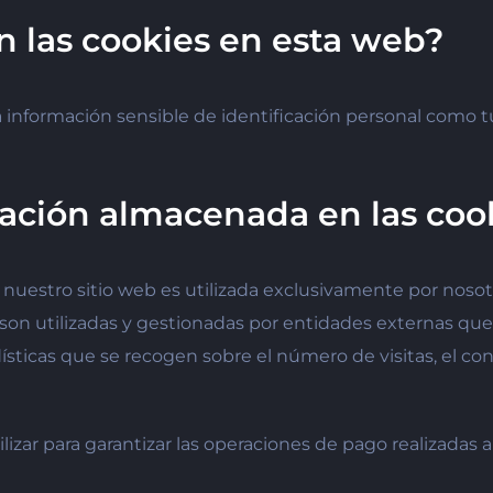
n las cookies en esta web?
 información sensible de identificación personal como t
rmación almacenada en las coo
nuestro sitio web es utilizada exclusivamente por nosotr
son utilizadas y gestionadas por entidades externas que
dísticas que se recogen sobre el número de visitas, el c
izar para garantizar las operaciones de pago realizadas a