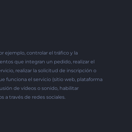
jemplo, controlar el tráfico y la
entos que integran un pedido, realizar el
cio, realizar la solicitud de inscripción o
ue funciona el servicio (sitio web, plataforma
sión de vídeos o sonido, habilitar
 a través de redes sociales.