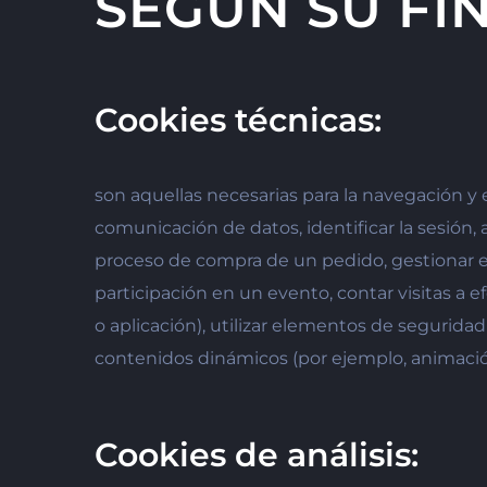
SEGÚN SU FI
Cookies técnicas:
son aquellas necesarias para la navegación y 
comunicación de datos, identificar la sesión, 
proceso de compra de un pedido, gestionar el pa
participación en un evento, contar visitas a ef
o aplicación), utilizar elementos de segurida
contenidos dinámicos (por ejemplo, animación
Cookies de análisis: