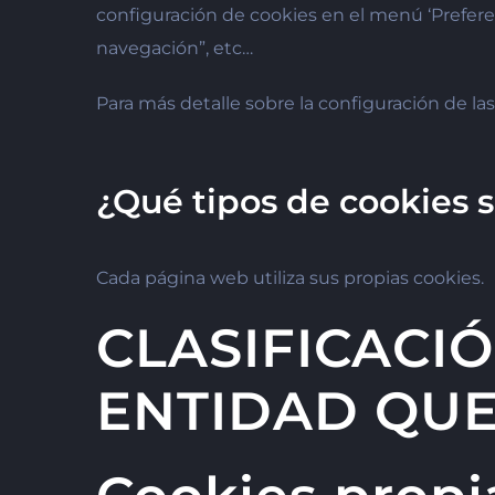
configuración de cookies en el menú ‘Prefere
navegación”, etc…
Para más detalle sobre la configuración de l
¿Qué tipos de cookies s
Cada página web utiliza sus propias cookies.
CLASIFICACI
ENTIDAD QUE