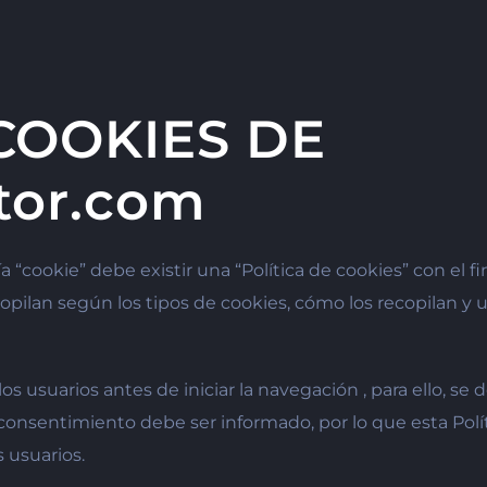
COOKIES DE
tor.com
“cookie” debe existir una “Política de cookies” con el fi
ecopilan según los tipos de cookies, cómo los recopilan y u
os usuarios antes de iniciar la navegación , para ello, 
 consentimiento debe ser informado, por lo que esta Polí
 usuarios.