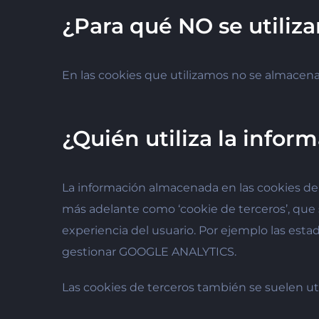
¿Para qué NO se utiliza
En las cookies que utilizamos no se almacena
¿Quién utiliza la info
La información almacenada en las cookies de 
más adelante como ‘cookie de terceros’, que 
experiencia del usuario. Por ejemplo las esta
gestionar GOOGLE ANALYTICS.
Las cookies de terceros también se suelen util