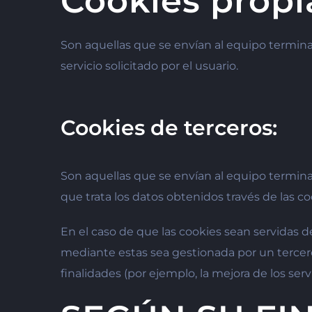
Cookies propi
Son aquellas que se envían al equipo termina
servicio solicitado por el usuario.
Cookies de terceros:
Son aquellas que se envían al equipo termina
que trata los datos obtenidos través de las c
En el caso de que las cookies sean servidas d
mediante estas sea gestionada por un tercero,
finalidades (por ejemplo, la mejora de los serv