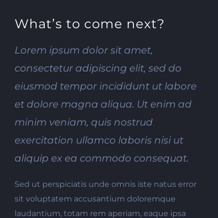
What’s to come next?
Lorem ipsum dolor sit amet,
consectetur adipiscing elit, sed do
eiusmod tempor incididunt ut labore
et dolore magna aliqua. Ut enim ad
minim veniam, quis nostrud
exercitation ullamco laboris nisi ut
aliquip ex ea commodo consequat.
Sed ut perspiciatis unde omnis iste natus error
sit voluptatem accusantium doloremque
laudantium, totam rem aperiam, eaque ipsa