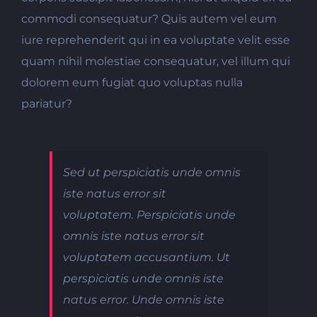
commodi consequatur? Quis autem vel eum
iure reprehenderit qui in ea voluptate velit esse
quam nihil molestiae consequatur, vel illum qui
dolorem eum fugiat quo voluptas nulla
pariatur?
Sed ut perspiciatis unde omnis
iste natus error sit
voluptatem. Perspiciatis unde
omnis iste natus error sit
voluptatem accusantium. Ut
perspiciatis unde omnis iste
natus error. Unde omnis iste