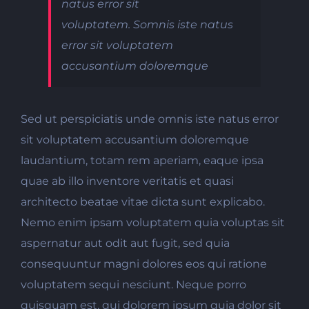
natus error sit
voluptatem. Somnis iste natus
error sit voluptatem
accusantium doloremque
Sed ut perspiciatis unde omnis iste natus error
sit voluptatem accusantium doloremque
laudantium, totam rem aperiam, eaque ipsa
quae ab illo inventore veritatis et quasi
architecto beatae vitae dicta sunt explicabo.
Nemo enim ipsam voluptatem quia voluptas sit
aspernatur aut odit aut fugit, sed quia
consequuntur magni dolores eos qui ratione
voluptatem sequi nesciunt. Neque porro
quisquam est, qui dolorem ipsum quia dolor sit