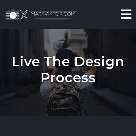
Skip
to
content
Live The Design
Process