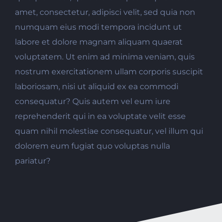
amet, consectetur, adipisci velit, sed quia non
numquam eius modi tempora incidunt ut
labore et dolore magnam aliquam quaerat
voluptatem. Ut enim ad minima veniam, quis
nostrum exercitationem ullam corporis suscipit
laboriosam, nisi ut aliquid ex ea commodi
consequatur? Quis autem vel eum iure
reprehenderit qui in ea voluptate velit esse
quam nihil molestiae consequatur, vel illum qui
dolorem eum fugiat quo voluptas nulla
pariatur?