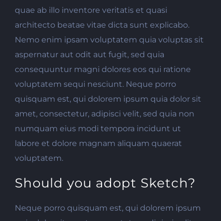
quae ab illo inventore veritatis et quasi
architecto beatae vitae dicta sunt explicabo.
Nemo enim ipsam voluptatem quia voluptas sit
aspernatur aut odit aut fugit, sed quia
consequuntur magni dolores eos qui ratione
voluptatem sequi nesciunt. Neque porro
quisquam est, qui dolorem ipsum quia dolor sit
amet, consectetur, adipisci velit, sed quia non
numquam eius modi tempora incidunt ut
labore et dolore magnam aliquam quaerat
voluptatem.
Should you adopt Sketch?
Neque porro quisquam est, qui dolorem ipsum