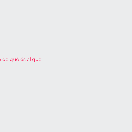
m de què és el que