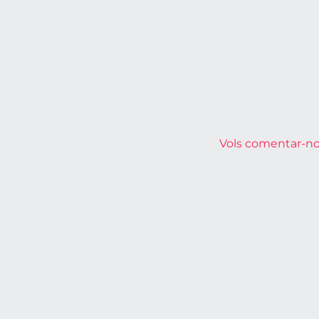
Vols comentar-nos