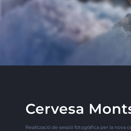
Cervesa Mont
Realització de sessió fotogràfica per la nova