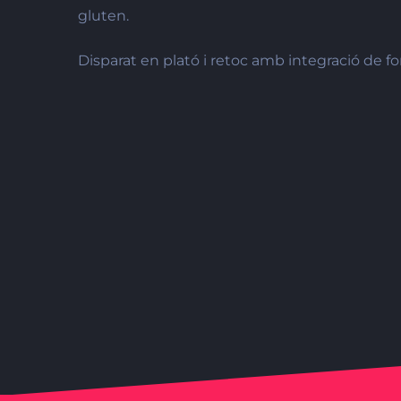
gluten.
Disparat en plató i retoc amb integració de fo