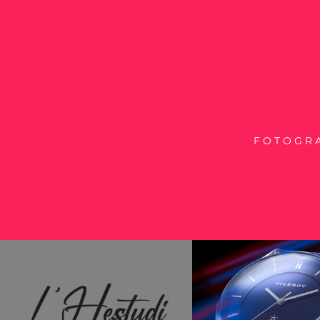
FOTOGRA