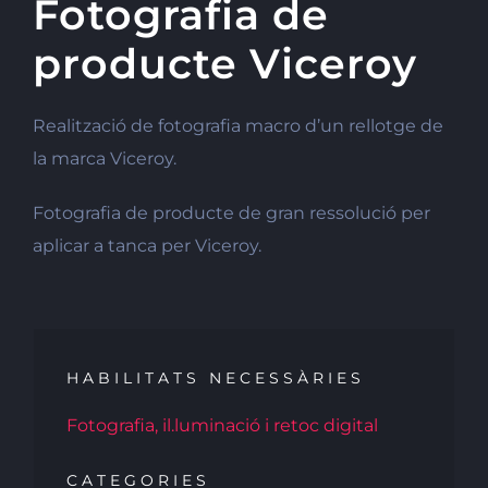
Fotografia de
producte Viceroy
Realització de fotografia macro d’un rellotge de
la marca Viceroy.
Fotografia de producte de gran ressolució per
aplicar a tanca per Viceroy.
HABILITATS NECESSÀRIES
Fotografia, il.luminació i retoc digital
CATEGORIES